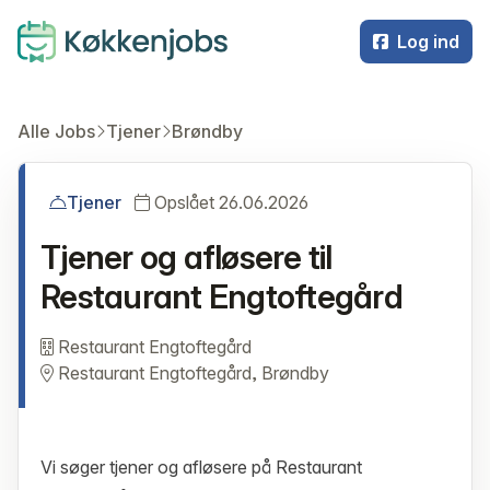
Log ind
Alle Jobs
Tjener
Brøndby
Tjener
Opslået 26.06.2026
Tjener og afløsere til
Restaurant Engtoftegård
Restaurant Engtoftegård
Restaurant Engtoftegård, Brøndby
Vi søger tjener og afløsere på Restaurant