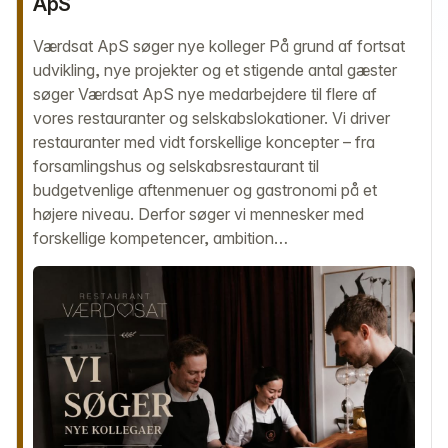
ApS
Værdsat ApS søger nye kolleger På grund af fortsat
udvikling, nye projekter og et stigende antal gæster
søger Værdsat ApS nye medarbejdere til flere af
vores restauranter og selskabslokationer. Vi driver
restauranter med vidt forskellige koncepter – fra
forsamlingshus og selskabsrestaurant til
budgetvenlige aftenmenuer og gastronomi på et
højere niveau. Derfor søger vi mennesker med
forskellige kompetencer, ambition…