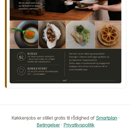
Køkkenjobs er stillet gratis til rådighed af
Smartplan
·
Betingelser
·
Privatlivspolitik