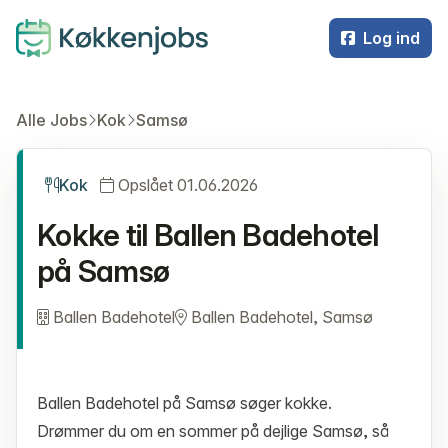
Log ind
Alle Jobs
Kok
Samsø
Kok
Opslået 01.06.2026
Kokke til Ballen Badehotel
på Samsø
Ballen Badehotel
Ballen Badehotel, Samsø
Ballen Badehotel på Samsø søger kokke.
Drømmer du om en sommer på dejlige Samsø, så