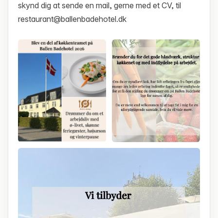
skynd dig at sende en mail, gerne med et CV, til
restaurant@ballenbadehotel.dk