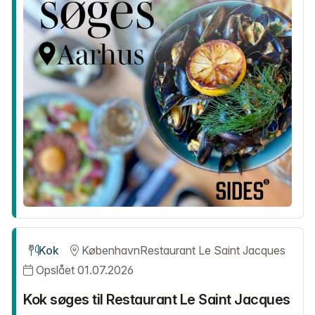
Kok
København
Restaurant Le Saint Jacques
Opslået 01.07.2026
Kok søges til Restaurant Le Saint Jacques