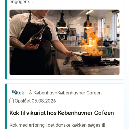
engagere…
Kok
København
Københavner Caféen
Opslået 05.08.2026
Kok til vikariat hos Københavner Caféen
Kok med erfaring i det danske køkken søges til