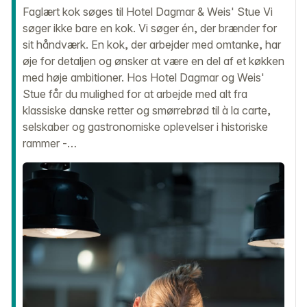
Faglært kok søges til Hotel Dagmar & Weis' Stue Vi
søger ikke bare en kok. Vi søger én, der brænder for
sit håndværk. En kok, der arbejder med omtanke, har
øje for detaljen og ønsker at være en del af et køkken
med høje ambitioner. Hos Hotel Dagmar og Weis'
Stue får du mulighed for at arbejde med alt fra
klassiske danske retter og smørrebrød til à la carte,
selskaber og gastronomiske oplevelser i historiske
rammer -…