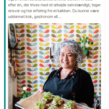
efter én, der trives med at arbejde selvstændigt, tager
ansvar og har erfaring fra et køkken. Du kunne være
uddannet kok, gastronom ell…