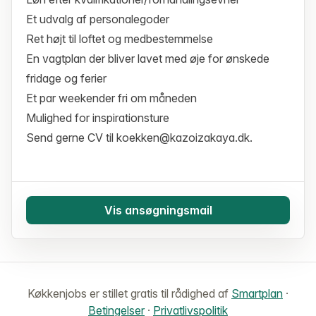
Et udvalg af personalegoder
Ret højt til loftet og medbestemmelse
En vagtplan der bliver lavet med øje for ønskede
fridage og ferier
Et par weekender fri om måneden
Mulighed for inspirationsture
Send gerne CV til koekken@kazoizakaya.dk.
Vis ansøgningsmail
Køkkenjobs er stillet gratis til rådighed af
Smartplan
·
Betingelser
·
Privatlivspolitik