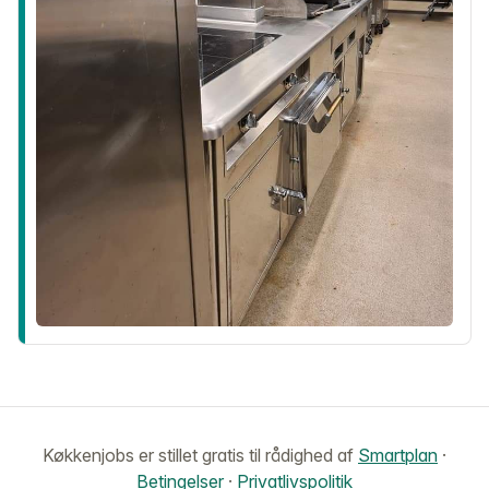
Køkkenjobs er stillet gratis til rådighed af
Smartplan
·
Betingelser
·
Privatlivspolitik