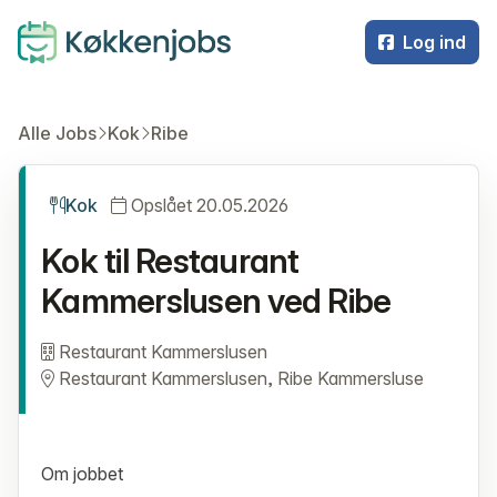
Log ind
Alle Jobs
Kok
Ribe
Kok
Opslået 20.05.2026
Kok til Restaurant
Kammerslusen ved Ribe
Restaurant Kammerslusen
Restaurant Kammerslusen, Ribe Kammersluse
Om jobbet